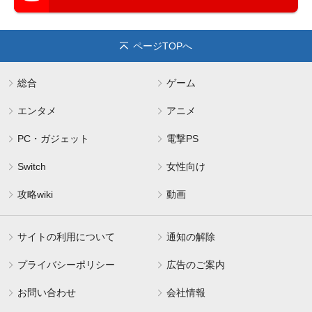
ページTOPへ
総合
ゲーム
エンタメ
アニメ
PC・ガジェット
電撃PS
Switch
女性向け
攻略wiki
動画
サイトの利用について
通知の解除
プライバシーポリシー
広告のご案内
お問い合わせ
会社情報