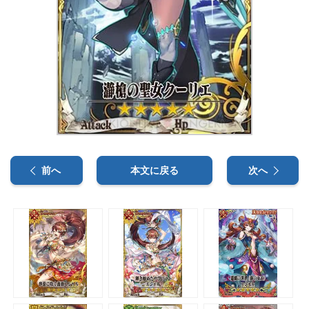
前へ
本文に戻る
次へ