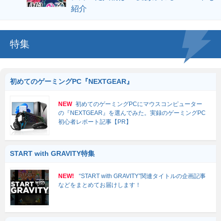
紹介
特集
初めてのゲーミングPC『NEXTGEAR』
NEW
初めてのゲーミングPCにマウスコンピューター
の『NEXTGEAR』を選んでみた。実録のゲーミングPC
初心者レポート記事【PR】
START with GRAVITY特集
NEW!
“START with GRAVITY”関連タイトルの企画記事
などをまとめてお届けします！