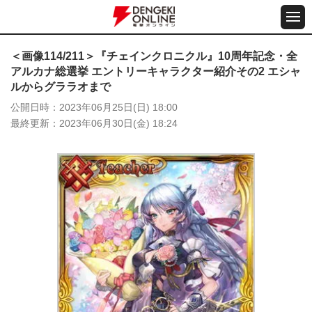
＜画像114/211＞『チェインクロニクル』10周年記念・全
アルカナ総選挙 エントリーキャラクター紹介その2 エシャ
ルからグララオまで
公開日時
2023年06月25日(日) 18:00
最終更新
2023年06月30日(金) 18:24