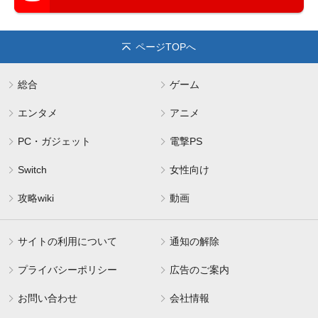
ページTOPへ
総合
ゲーム
エンタメ
アニメ
PC・ガジェット
電撃PS
Switch
女性向け
攻略wiki
動画
サイトの利用について
通知の解除
プライバシーポリシー
広告のご案内
お問い合わせ
会社情報