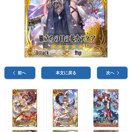
前へ
本文に戻る
次へ