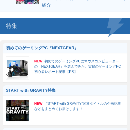
紹介
特集
初めてのゲーミングPC『NEXTGEAR』
NEW
初めてのゲーミングPCにマウスコンピューター
の『NEXTGEAR』を選んでみた。実録のゲーミングPC
初心者レポート記事【PR】
START with GRAVITY特集
NEW!
“START with GRAVITY”関連タイトルの企画記事
などをまとめてお届けします！