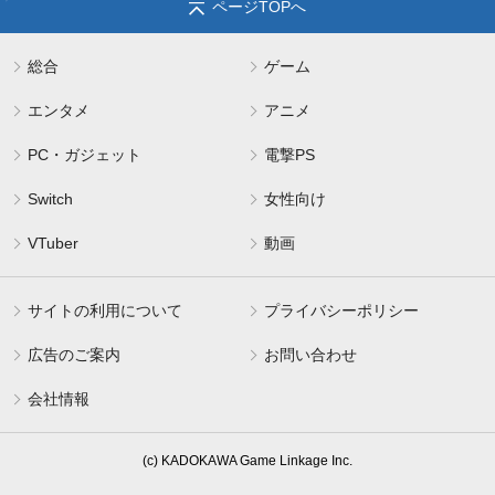
ページTOPへ
総合
ゲーム
エンタメ
アニメ
PC・ガジェット
電撃PS
Switch
女性向け
VTuber
動画
サイトの利用について
プライバシーポリシー
広告のご案内
お問い合わせ
会社情報
(c) KADOKAWA Game Linkage Inc.