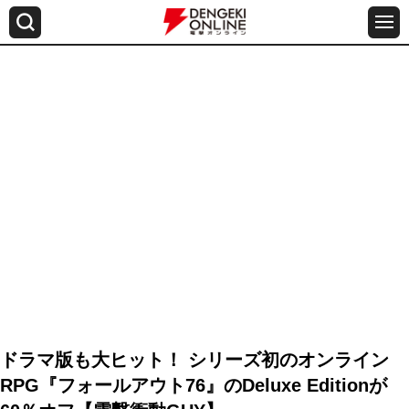
ドラマ版も大ヒット！ シリーズ初のオンライン
RPG『フォールアウト76』のDeluxe Editionが