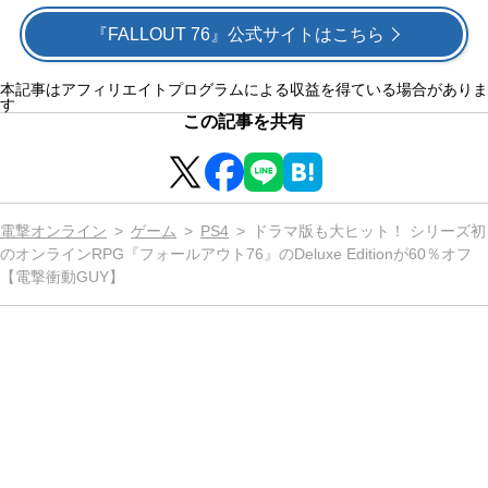
『FALLOUT 76』公式サイトはこちら
本記事はアフィリエイトプログラムによる収益を得ている場合がありま
す
この記事を共有
電撃オンライン
ゲーム
PS4
ドラマ版も大ヒット！ シリーズ初
のオンラインRPG『フォールアウト76』のDeluxe Editionが60％オフ
【電撃衝動GUY】