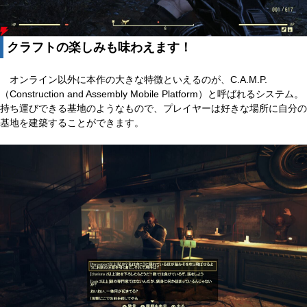
クラフトの楽しみも味わえます！
オンライン以外に本作の大きな特徴といえるのが、C.A.M.P.
（Construction and Assembly Mobile Platform）と呼ばれるシステム。
持ち運びできる基地のようなもので、プレイヤーは好きな場所に自分の
基地を建築することができます。