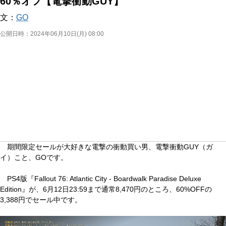
60％オフ【電撃衝動GUY】
文：
GO
公開日時：
2024年06月10日(月) 08:00
期間限定セールが大好きな電撃の衝動買い男、電撃衝動GUY（ガ
イ）こと、GOです。
PS4版『Fallout 76: Atlantic City - Boardwalk Paradise Deluxe
Edition』が、6月12日23:59まで通常8,470円のところ、60%OFFの
3,388円でセール中です。