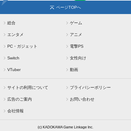
ページTOPへ
総合
ゲーム
エンタメ
アニメ
PC・ガジェット
電撃PS
Switch
女性向け
VTuber
動画
サイトの利用について
プライバシーポリシー
広告のご案内
お問い合わせ
会社情報
(c) KADOKAWA Game Linkage Inc.