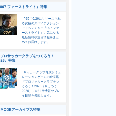
007 ファーストライト』特集
PS5で5/26にリリースされ
る究極のスパイアクション
アドベンチャー『007 ファ
ーストライト』。気になる
最新情報や注目情報をまと
めてお届けします。
プロサッカークラブをつくろう！
026』特集
サッカークラブ育成シミュ
レーションゲームの金字塔
『プロサッカークラブをつ
くろう！2026（サカつく
2026）』の注目情報やプレ
イ日記を掲載します。
-MODEアーカイブス特集