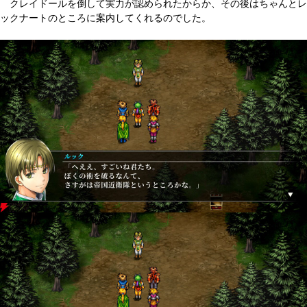
クレイドールを倒して実力が認められたからか、その後はちゃんとレ
ックナートのところに案内してくれるのでした。