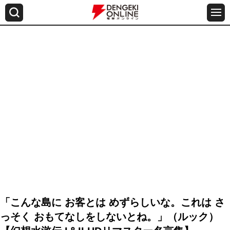
「こんな島に お客とは めずらしいな。これは さ
っそく おもてなしをしないとね。」（ルック）