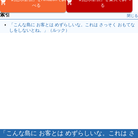
べる
る
索引
閉じる
「こんな島に お客とは めずらしいな。これは さっそく おもてな
しをしないとね。」（ルック）
「こんな島に お客とは めずらしいな。これは さ