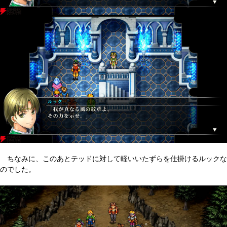
ちなみに、このあとテッドに対して軽いいたずらを仕掛けるルックな
のでした。