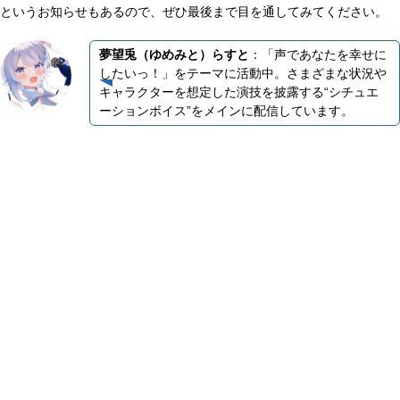
というお知らせもあるので、ぜひ最後まで目を通してみてください。
夢望兎（ゆめみと）らすと
：
「声であなたを幸せに
したいっ！」をテーマに活動中。さまざまな状況や
キャラクターを想定した演技を披露する“シチュエ
ーションボイス”をメインに配信しています。