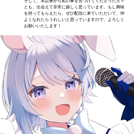
そして、本記事から私の事を見つけてくださった方々
とも、出会えて非常に嬉しく思っています。もし興味
を持ってもらえたら、ぜひ配信に来ていただいて、仲
よくなれたらうれしいと思っていますので、よろしく
お願いいたします！