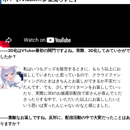
――3D化はVTuber最初の関門ですよね。実際、3D化してみていかがで
したか？
私はいつもグッズを販売するときに、もらう以上にお
返ししていきたいと思っているので、クラウドファン
ディングのときはきちんとお返しができるか不安だっ
たんです。でも、少しずつリターンをお返ししていっ
たり、実際に3Dのお披露目配信で皆さんが喜んでくだ
さったりする中で、いただいた以上にお返ししたいと
いう思いは実ったんじゃないかなと感じました。
――素敵なお返しですね。反対に、配信活動の中で大変だったことはあ
りますか？