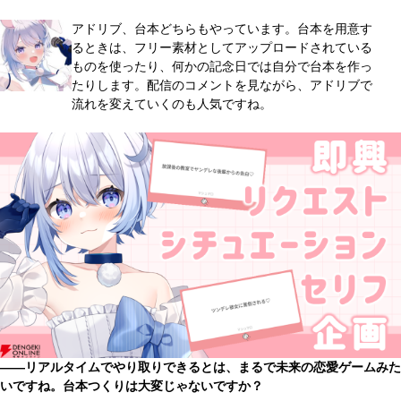
アドリブ、台本どちらもやっています。台本を用意す
るときは、フリー素材としてアップロードされている
ものを使ったり、何かの記念日では自分で台本を作っ
たりします。配信のコメントを見ながら、アドリブで
流れを変えていくのも人気ですね。
――リアルタイムでやり取りできるとは、まるで未来の恋愛ゲームみた
いですね。台本つくりは大変じゃないですか？