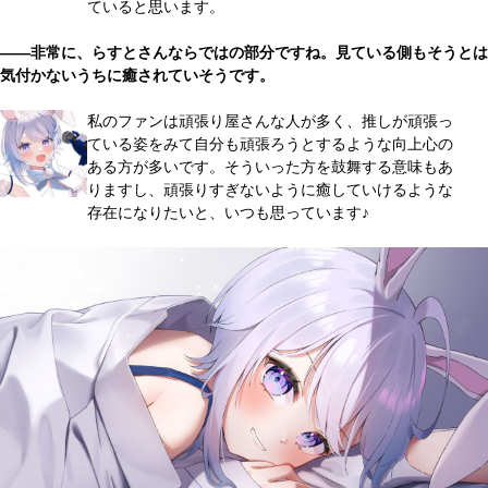
ていると思います。
――非常に、らすとさんならではの部分ですね。見ている側もそうとは
気付かないうちに癒されていそうです。
私のファンは頑張り屋さんな人が多く、推しが頑張っ
ている姿をみて自分も頑張ろうとするような向上心の
ある方が多いです。そういった方を鼓舞する意味もあ
りますし、頑張りすぎないように癒していけるような
存在になりたいと、いつも思っています♪