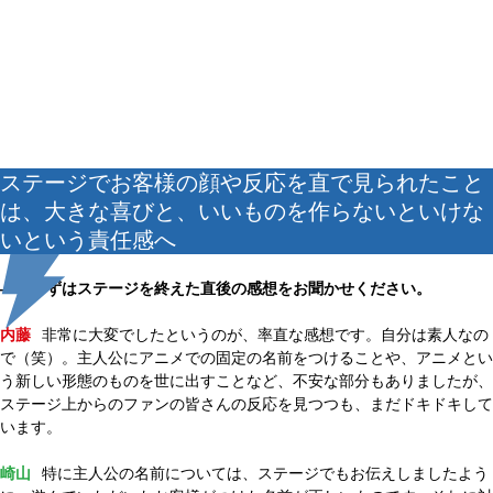
ステージでお客様の顔や反応を直で見られたこと
は、大きな喜びと、いいものを作らないといけな
いという責任感へ
――まずはステージを終えた直後の感想をお聞かせください。
内藤
非常に大変でしたというのが、率直な感想です。自分は素人なの
で（笑）。主人公にアニメでの固定の名前をつけることや、アニメとい
う新しい形態のものを世に出すことなど、不安な部分もありましたが、
ステージ上からのファンの皆さんの反応を見つつも、まだドキドキして
います。
崎山
特に主人公の名前については、ステージでもお伝えしましたよう