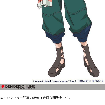
※インタビュー記事の後編は近日公開予定です。