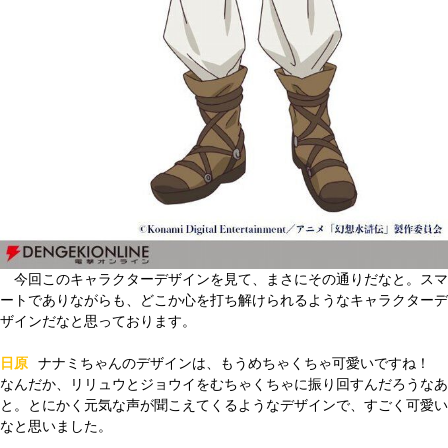
今回このキャラクターデザインを見て、まさにその通りだなと。スマ
ートでありながらも、どこか心を打ち解けられるようなキャラクターデ
ザインだなと思っております。
日原
ナナミちゃんのデザインは、もうめちゃくちゃ可愛いですね！
なんだか、リリュウとジョウイをむちゃくちゃに振り回すんだろうなあ
と。とにかく元気な声が聞こえてくるようなデザインで、すごく可愛い
なと思いました。