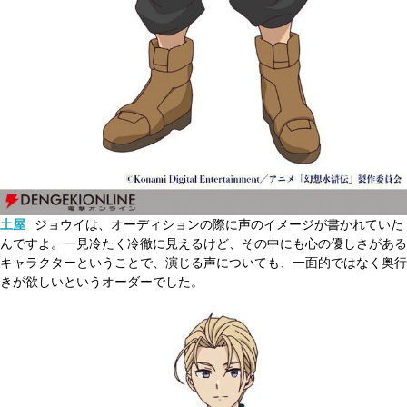
土屋
ジョウイは、オーディションの際に声のイメージが書かれていた
んですよ。一見冷たく冷徹に見えるけど、その中にも心の優しさがある
キャラクターということで、演じる声についても、一面的ではなく奥行
きが欲しいというオーダーでした。