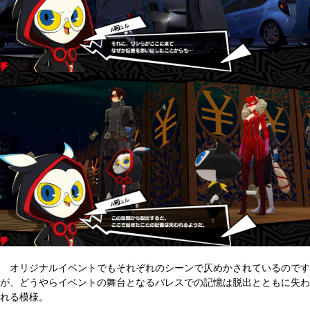
オリジナルイベントでもそれぞれのシーンで仄めかされているのです
が、どうやらイベントの舞台となるパレスでの記憶は脱出とともに失わ
れる模様。