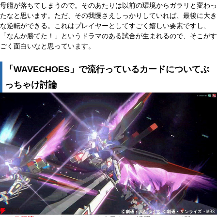
母艦が落ちてしまうので。そのあたりは以前の環境からガラリと変わっ
たなと思います。ただ、その我慢さえしっかりしていれば、最後に大き
な逆転ができる。これはプレイヤーとしてすごく嬉しい要素ですし、
「なんか勝てた！」というドラマのある試合が生まれるので、そこがす
ごく面白いなと思っています。
「WAVECHOES」で流行っているカードについてぶ
っちゃけ討論