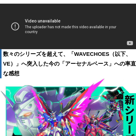
数々のシリーズを超えて、「WAVECHOES（以下、
VE）」へ突入した今の「アーセナルベース」への率直
な感想