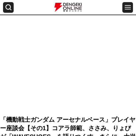
「機動戦士ガンダム アーセナルベース」プレイヤ
ー座談会【その1】コアラ師範、ささみ、りょび