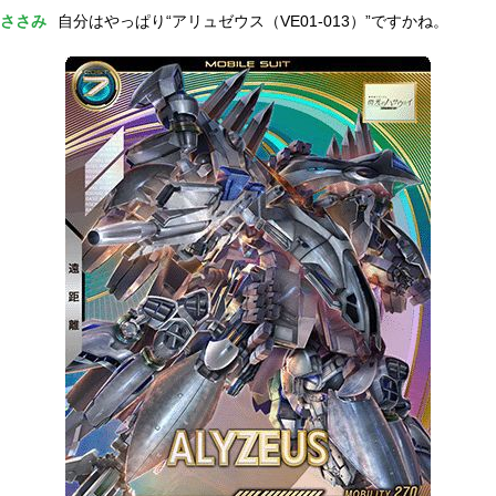
ささみ
自分はやっぱり“アリュゼウス（VE01-013）”ですかね。