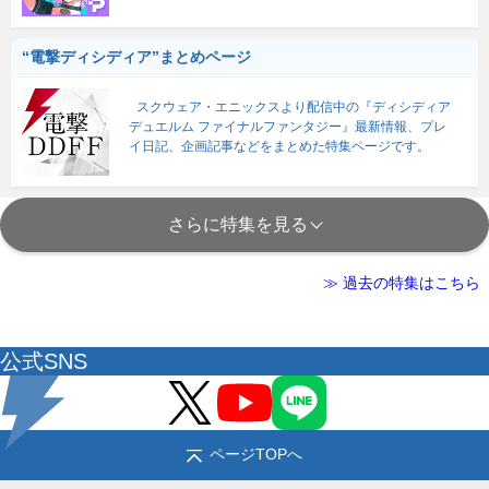
“電撃ディシディア”まとめページ
スクウェア・エニックスより配信中の『ディシディア
デュエルム ファイナルファンタジー』最新情報、プレ
イ日記、企画記事などをまとめた特集ページです。
さらに特集を見る
≫ 過去の特集はこちら
公式SNS
ページTOPへ