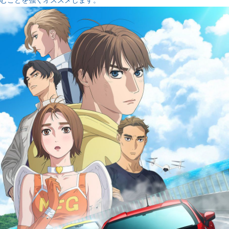
むことを強くオススメします。