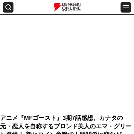
アニメ『MFゴースト』3期7話感想。カナタの
元・恋人を自称するブロンド美人のエマ・グリー