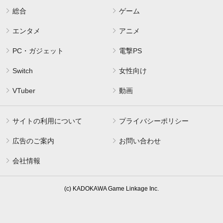
総合
ゲーム
エンタメ
アニメ
PC・ガジェット
電撃PS
Switch
女性向け
VTuber
動画
サイトの利用について
プライバシーポリシー
広告のご案内
お問い合わせ
会社情報
(c) KADOKAWA Game Linkage Inc.